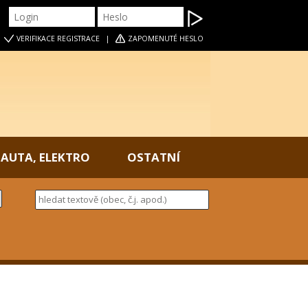
|
VERIFIKACE
REGISTRACE
|
ZAPOMENUTÉ HESLO
AUTA, ELEKTRO
OSTATNÍ