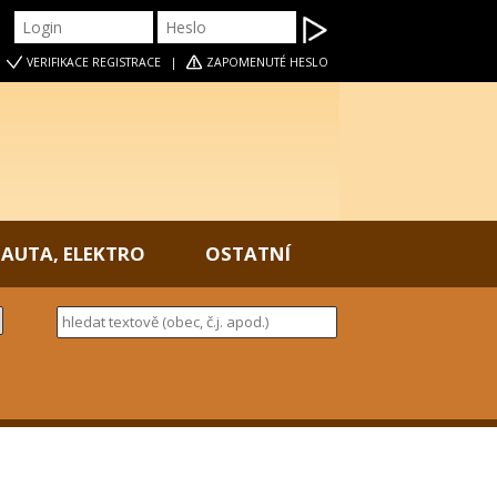
|
VERIFIKACE
REGISTRACE
|
ZAPOMENUTÉ HESLO
AUTA, ELEKTRO
OSTATNÍ