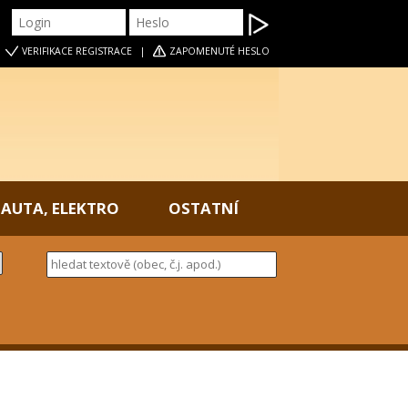
|
VERIFIKACE
REGISTRACE
|
ZAPOMENUTÉ HESLO
AUTA, ELEKTRO
OSTATNÍ