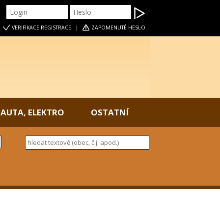
|
VERIFIKACE
REGISTRACE
|
ZAPOMENUTÉ HESLO
AUTA, ELEKTRO
OSTATNÍ